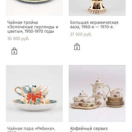
Чайная тройка
Большая керамическая
«Золоченые гирлянды и
ваза, 1960-е — 1970-е.
цветы», 1950-1970 годы
27 000 pуб.
36 000 pуб.
Чайная пара «Рябина»,
Кофейный сервиз