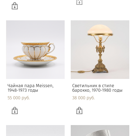
Чайная пара Meissen,
Светильник в стиле
1948-1973 годы
барокко, 1970-1980 годы
55 000 pуб.
38 000 pуб.