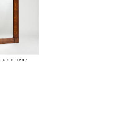
кало в стиле