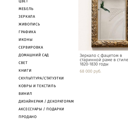
ЦВЕТ
МЕБЕЛЬ
ЗЕРКАЛА
ЖИВОПИСЬ
ГРАФИКА
ИКОНЫ
СЕРВИРОВКА
ДОМАШНИЙ САД
Зеркало с фацетом в
старинной раме в стиле
СВЕТ
1820-1830 годы
КНИГИ
68 000 pуб.
СКУЛЬПТУРА/СТАТУЭТКИ
КОВРЫ И ТЕКСТИЛЬ
ВИНИЛ
ДИЗАЙНЕРАМ / ДЕКОРАТОРАМ
АКСЕССУАРЫ / ПОДАРКИ
ПРОДАНО