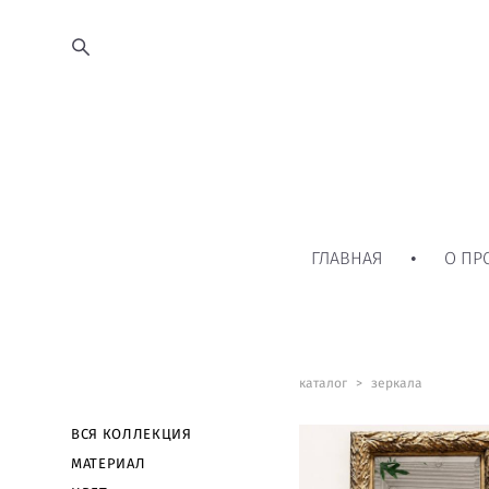
ГЛАВНАЯ
•
О ПР
каталог
>
зеркала
ВСЯ КОЛЛЕКЦИЯ
МАТЕРИАЛ