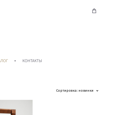
АЛОГ
•
КОНТАКТЫ
Сортировка:
новинки