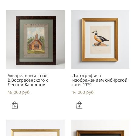
Акварельный этюд
Литография с
В.Воскресенского с
изображением сибирской
Лесной Капеллой
гаги, 1929
48 000 pуб.
14 000 pуб.