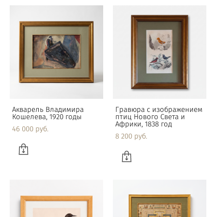
Акварель Владимира
Гравюра с изображением
Кошелева, 1920 годы
птиц Нового Света и
Африки, 1838 год
46 000 pуб.
8 200 pуб.